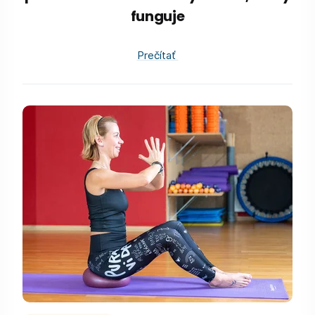
funguje
Prečítať