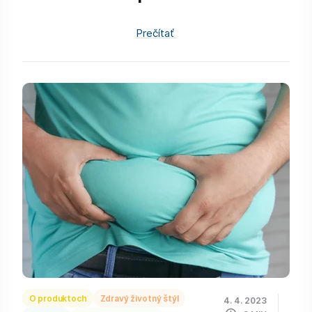
Prečítať
O produktoch
Zdravý životný štýl
4. 4. 2023