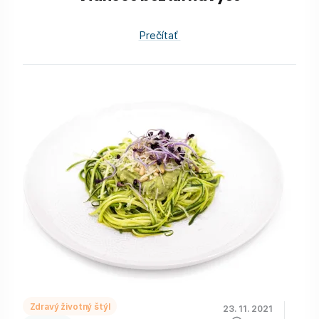
Prečítať
Zdravý životný štýl
23. 11. 2021