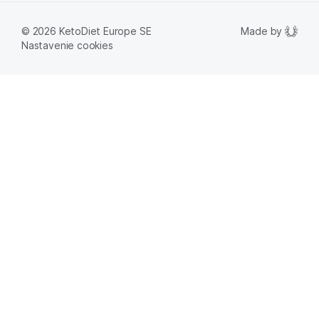
Made by
© 2026 KetoDiet Europe SE
Nastavenie cookies