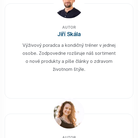
AUTOR
Jiří Skála
Výživový poradca a kondičný tréner v jednej
osobe. Zodpovedne rozširuje náš sortiment
o nové produkty a píše články o zdravom
životnom štýle.
AUTOR