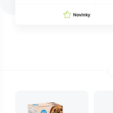
Novinky