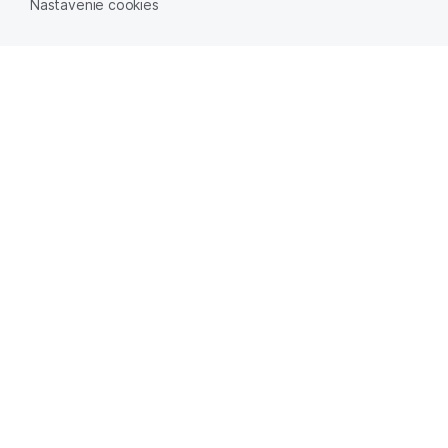
Nastavenie cookies