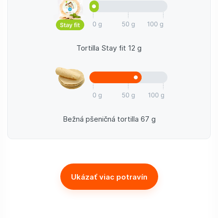
Tortilla Stay fit 12 g
Bežná pšeničná tortilla 67 g
Ukázať viac potravín