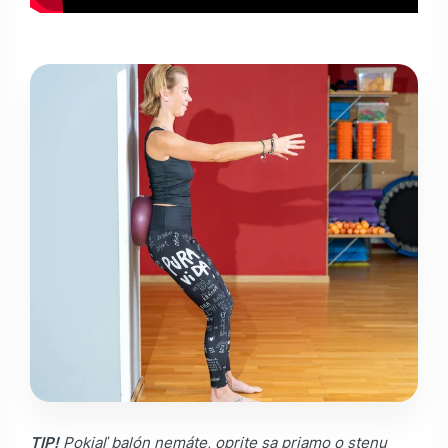
TIP!
Pokiaľ balón nemáte, oprite sa priamo o stenu