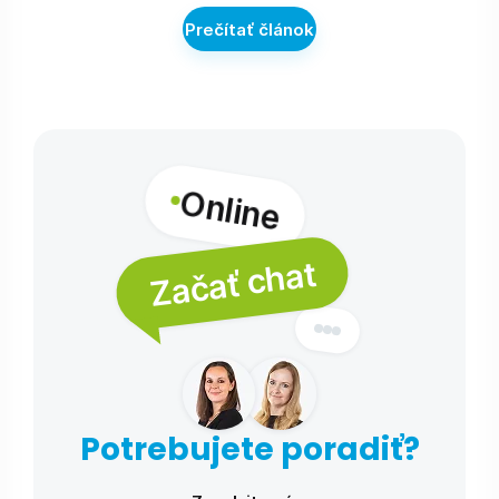
Prečítať článok
Online
Začať chat
Potrebujete poradiť?