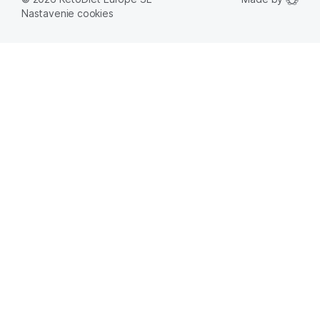
Nastavenie cookies