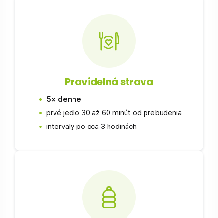
Pravidelná strava
5× denne
prvé jedlo 30 až 60 minút od prebudenia
intervaly po cca 3 hodinách