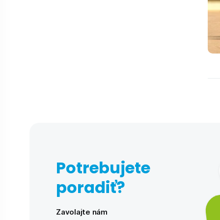
Potrebujete
poradiť?
Zavolajte nám