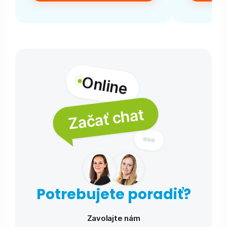
Online
Začať chat
Potrebujete poradiť?
Zavolajte nám