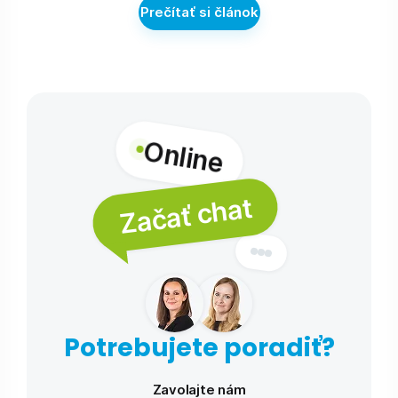
Prečítať si článok
Online
Začať chat
Potrebujete poradiť?
Zavolajte nám