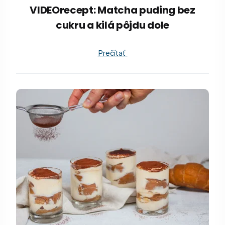
VIDEOrecept: Matcha puding bez
cukru a kilá pôjdu dole
Prečítať