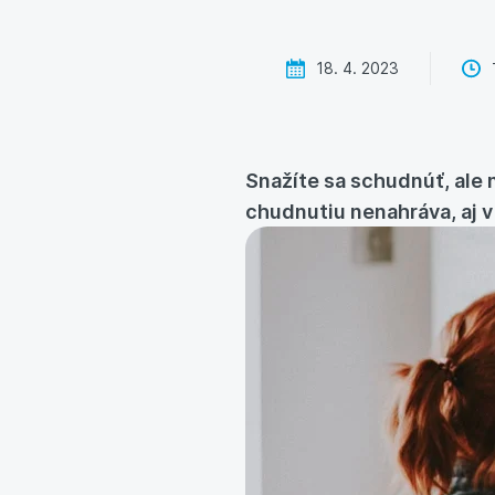
18. 4. 2023
Snažíte sa schudnúť, ale
chudnutiu nenahráva, aj v