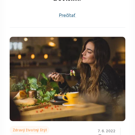
Prečítať
Zdravý životný štýl
7. 6. 2022