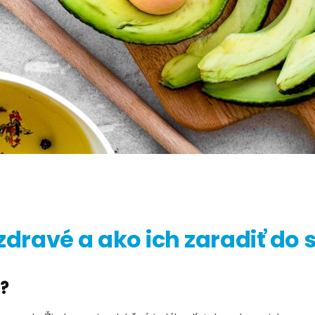
zdravé a ako ich zaradiť do 
?