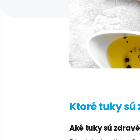
Ktoré tuky sú 
Aké tuky sú zdravé