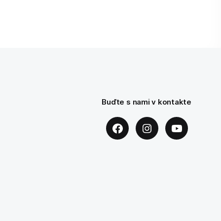
Buďte s nami v kontakte