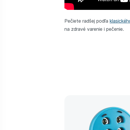
Pečiete radšej podľa
klasickéh
na zdravé varenie i pečenie.