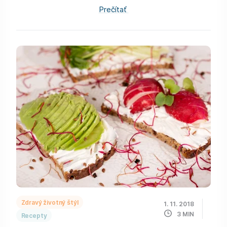
Prečítať
Zdravý životný štýl
1. 11. 2018
3
MIN
Recepty