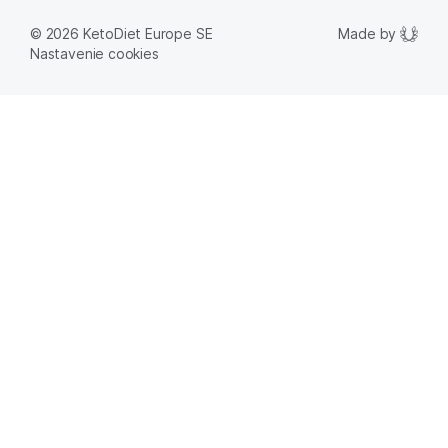
Made by
© 2026 KetoDiet Europe SE
Nastavenie cookies