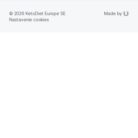
Made by
© 2026 KetoDiet Europe SE
Nastavenie cookies