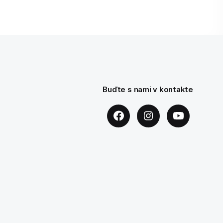
Buďte s nami v kontakte