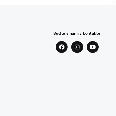
Buďte s nami v kontakte