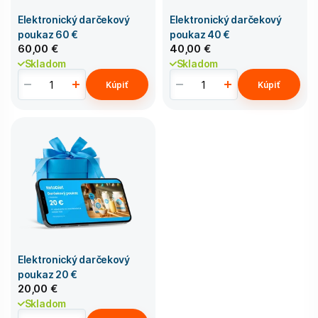
Elektronický darčekový
Elektronický darčekový
poukaz 60 €
poukaz 40 €
60,00 €
40,00 €
Skladom
Skladom
Kúpiť
Kúpiť
Elektronický darčekový
poukaz 20 €
20,00 €
Skladom