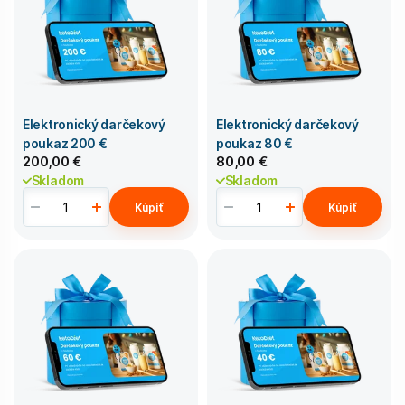
Elektronický darčekový
Elektronický darčekový
poukaz 200 €
poukaz 80 €
200,00 €
80,00 €
Skladom
Skladom
Kúpiť
Kúpiť