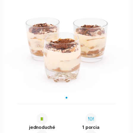
jednoduché
1 porcia