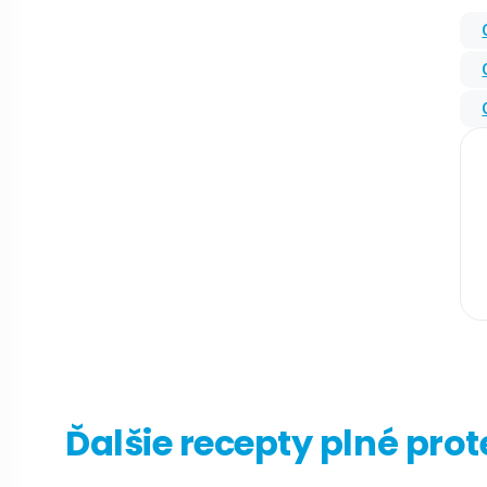
Ďalšie recepty plné pro