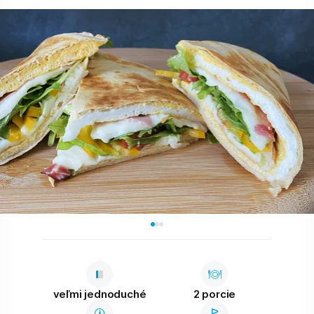
veľmi jednoduché
2 porcie