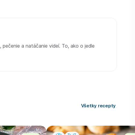
 pečenie a natáčanie videí. To, ako o jedle
Všetky recepty