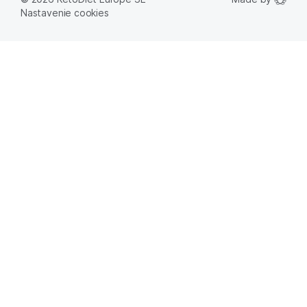
Nastavenie cookies