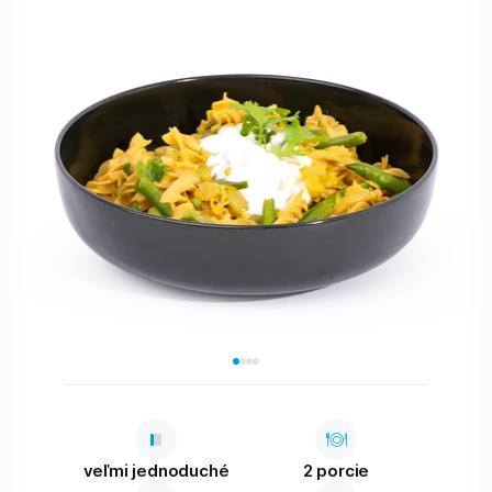
veľmi jednoduché
2 porcie