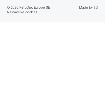
Made by
© 2026 KetoDiet Europe SE
Nastavenie cookies