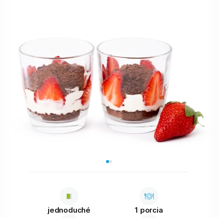
jednoduché
1 porcia