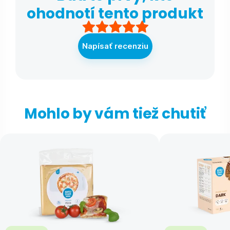
ohodnotí tento produkt
Napísať recenziu
Mohlo by vám tiež chutiť