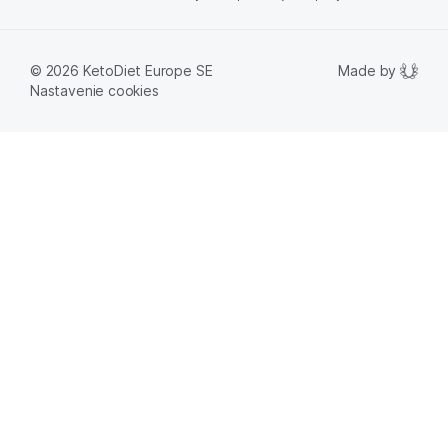
Made by
© 2026 KetoDiet Europe SE
Nastavenie cookies