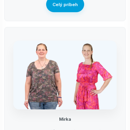
Celý príbeh
Mirka