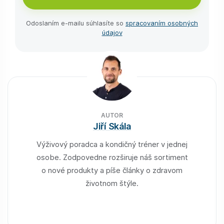
Odoslaním e-⁠mailu súhlasíte so
spracovaním osobných
údajov
AUTOR
Jiří Skála
Výživový poradca a kondičný tréner v jednej
osobe. Zodpovedne rozširuje náš sortiment
o nové produkty a píše články o zdravom
životnom štýle.