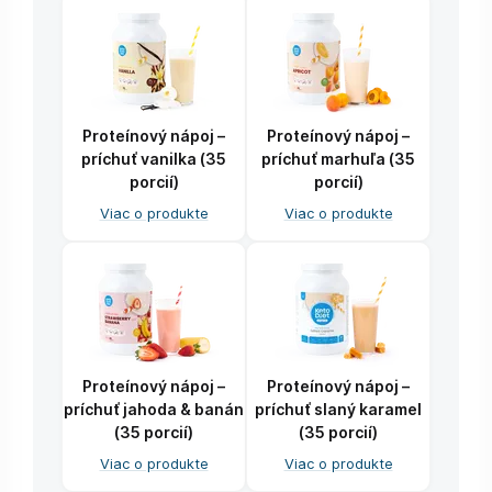
Proteínový nápoj –
Proteínový nápoj –
príchuť vanilka (35
príchuť marhuľa (35
porcií)
porcií)
Viac o produkte
Viac o produkte
Proteínový nápoj –
Proteínový nápoj –
príchuť jahoda & banán
príchuť slaný karamel
(35 porcií)
(35 porcií)
Viac o produkte
Viac o produkte