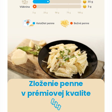
Zloženie penne
v prémiovej kvalite