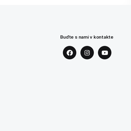
Buďte s nami v kontakte