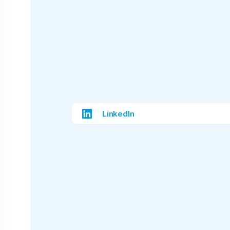
LinkedIn