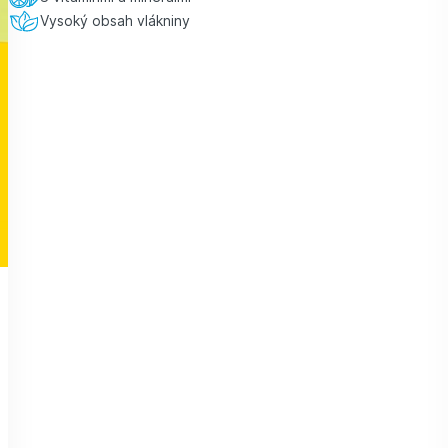
Vysoký obsah vlákniny