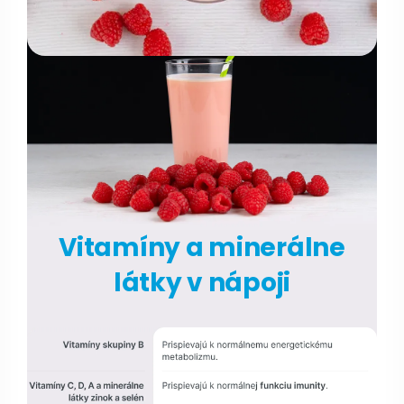
Vitamíny a minerálne
látky v nápoji