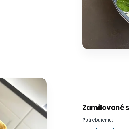
Zamilované s
Potrebujeme
: