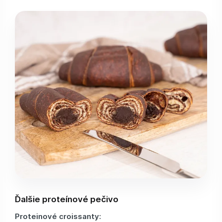
Ďalšie proteínové pečivo
Proteinové croissanty: