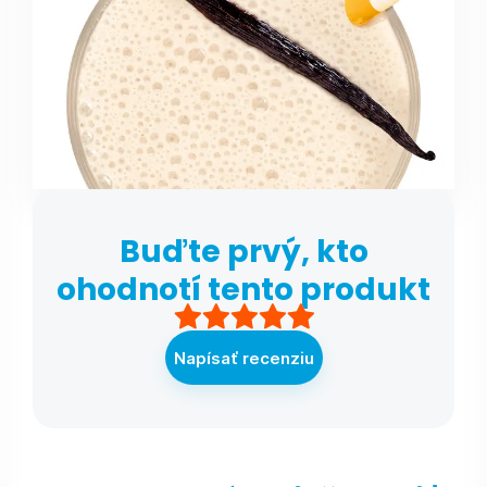
Buďte prvý, kto
ohodnotí tento produkt
Napísať recenziu