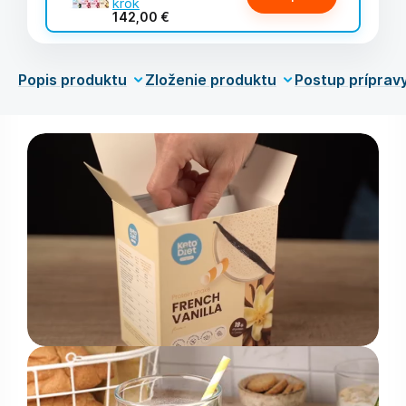
krok
142,00 €
Popis produktu
Zloženie produktu
Postup príprav