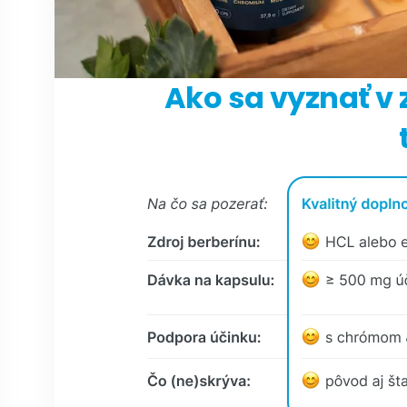
Ako sa vyznať v