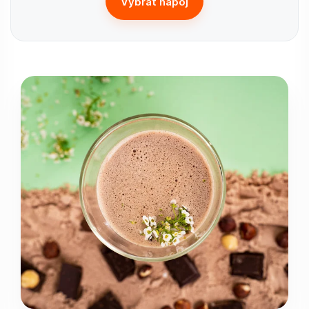
Vybrať nápoj