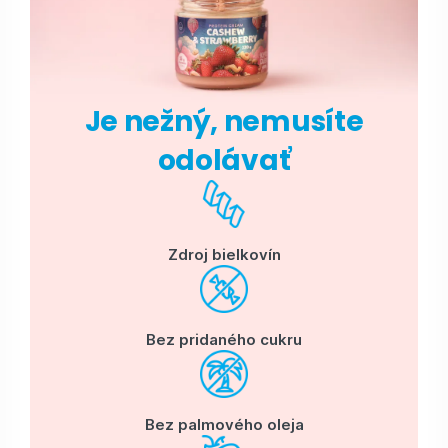
Je nežný, nemusíte
odolávať
Zdroj bielkovín
Bez pridaného cukru
Bez palmového oleja