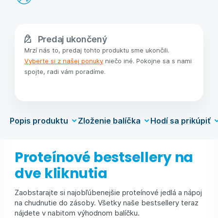
Predaj ukončený
Mrzí nás to, predaj tohto produktu sme ukončili.
Vyberte si z našej ponuky
niečo iné. Pokojne sa s nami
spojte, radi vám poradíme.
Popis produktu
Zloženie balíčka
Hodí sa prikúpiť
Proteínové bestsellery na
dve kliknutia
Zaobstarajte si najobľúbenejšie proteínové jedlá a nápoj
na chudnutie do zásoby. Všetky naše bestsellery teraz
nájdete v nabitom výhodnom balíčku.