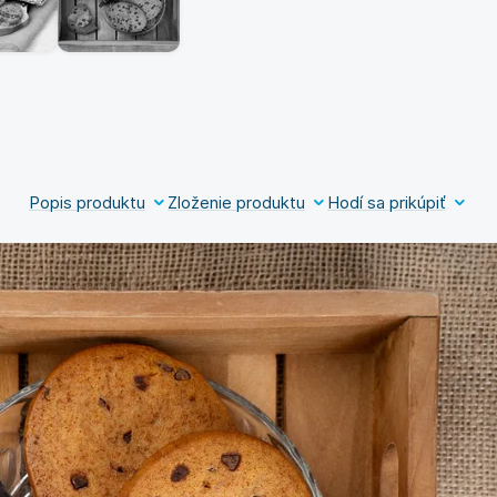
Popis produktu
Zloženie produktu
Hodí sa prikúpiť