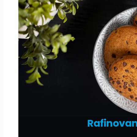
Rafinovan