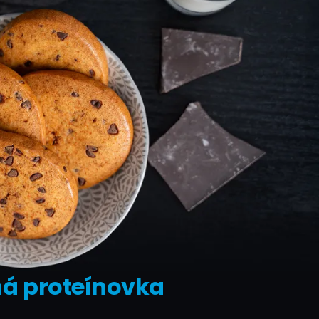
á proteínovka