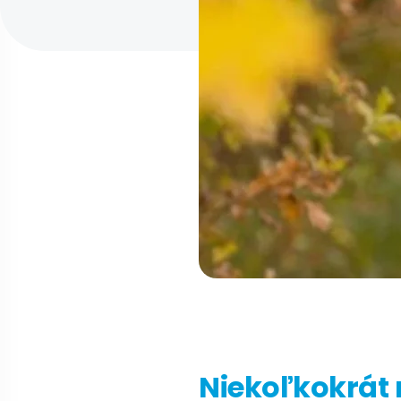
Niekoľkokrát 