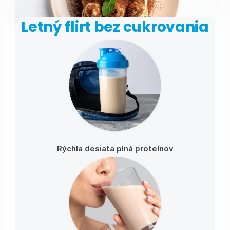
Letný flirt bez cukrovania
Rýchla desiata plná proteínov