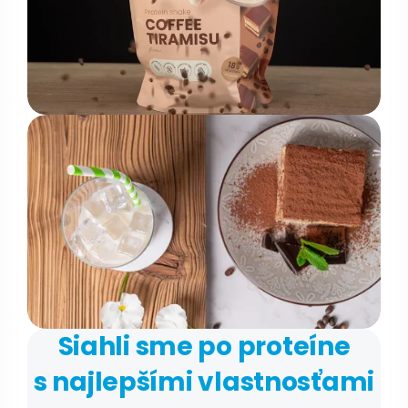
Siahli sme po proteíne
s najlepšími vlastnosťami