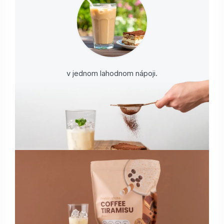
v jednom lahodnom nápoji.