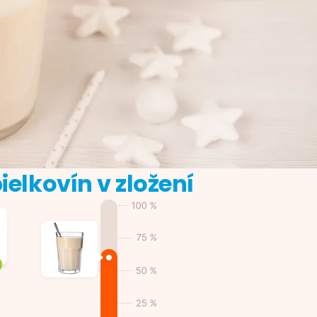
ielkovín v zložení