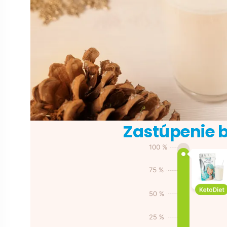
Zastúpenie b